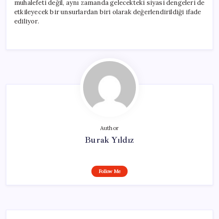
muhalefeti değil, aynı zamanda gelecekteki siyasi dengeleri de
etkileyecek bir unsurlardan biri olarak değerlendirildiği ifade
ediliyor.
Author
Burak Yıldız
Follow Me