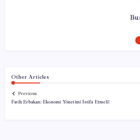
Bur
Other Articles
Previous
Fatih Erbakan: Ekonomi Yönetimi İstifa Etmeli!