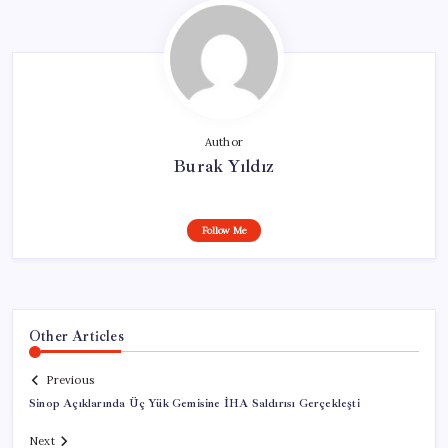
Author
Burak Yıldız
Follow Me
Other Articles
Previous
Sinop Açıklarında Üç Yük Gemisine İHA Saldırısı Gerçekleşti
Next