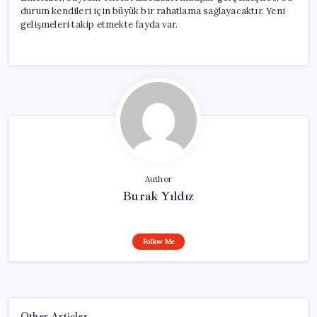
durum kendileri için büyük bir rahatlama sağlayacaktır. Yeni
gelişmeleri takip etmekte fayda var.
Author
Burak Yıldız
Follow Me
Other Articles