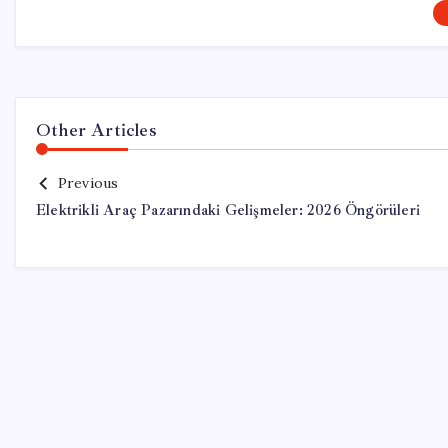
Other Articles
Previous
Elektrikli Araç Pazarındaki Gelişmeler: 2026 Öngörüleri