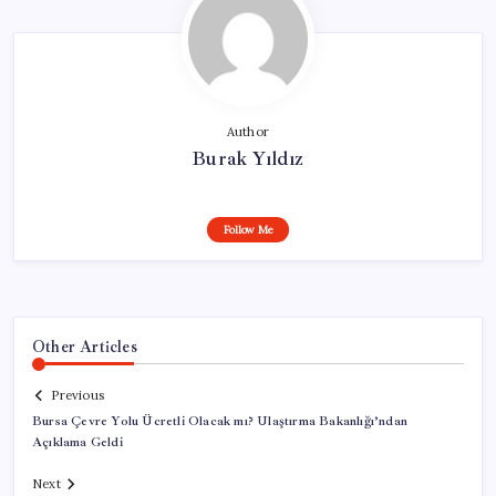
Author
Burak Yıldız
Follow Me
Other Articles
Previous
Bursa Çevre Yolu Ücretli Olacak mı? Ulaştırma Bakanlığı’ndan
Açıklama Geldi
Next