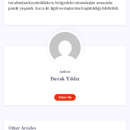
tarafından kaydedilirken, bölgedeki vatandaşlar arasında
panik yaşandı. Kaza ile ilgili soruşturma başlatıldığı bildirildi.
Author
Burak Yıldız
Follow Me
Other Articles