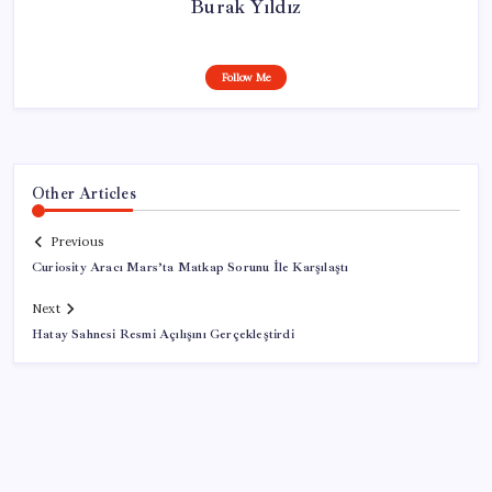
Burak Yıldız
Follow Me
Other Articles
Previous
Curiosity Aracı Mars’ta Matkap Sorunu İle Karşılaştı
Next
Hatay Sahnesi Resmi Açılışını Gerçekleştirdi