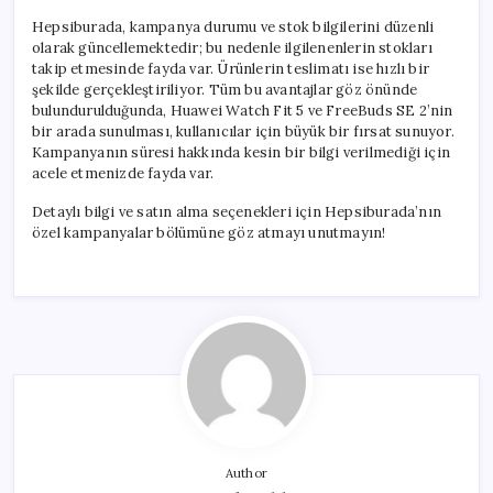
Hepsiburada, kampanya durumu ve stok bilgilerini düzenli
olarak güncellemektedir; bu nedenle ilgilenenlerin stokları
takip etmesinde fayda var. Ürünlerin teslimatı ise hızlı bir
şekilde gerçekleştiriliyor. Tüm bu avantajlar göz önünde
bulundurulduğunda, Huawei Watch Fit 5 ve FreeBuds SE 2’nin
bir arada sunulması, kullanıcılar için büyük bir fırsat sunuyor.
Kampanyanın süresi hakkında kesin bir bilgi verilmediği için
acele etmenizde fayda var.
Detaylı bilgi ve satın alma seçenekleri için Hepsiburada’nın
özel kampanyalar bölümüne göz atmayı unutmayın!
Author