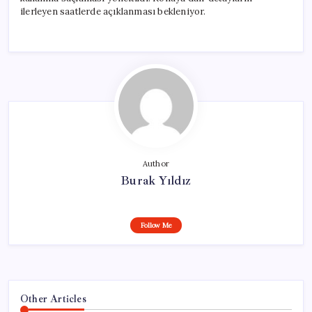
ilerleyen saatlerde açıklanması bekleniyor.
Author
Burak Yıldız
Follow Me
Other Articles