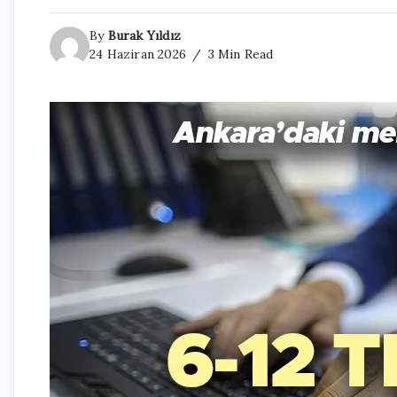
By
Burak Yıldız
24 Haziran 2026
3 Min Read