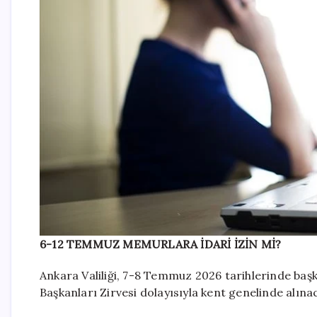
6-12 TEMMUZ MEMURLARA İDARİ İZİN Mİ?
Ankara Valiliği, 7-8 Temmuz 2026 tarihlerinde ba
Başkanları Zirvesi dolayısıyla kent genelinde alınac