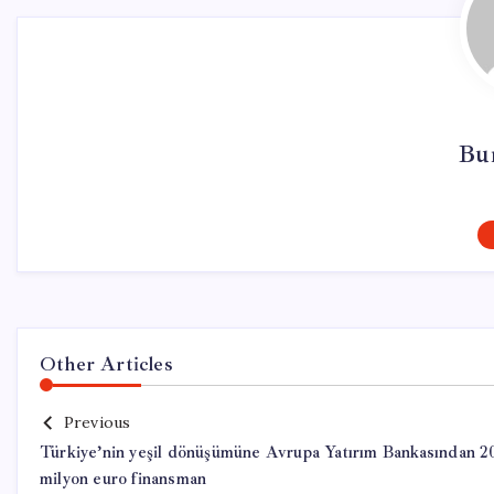
Bur
Other Articles
Previous
Türkiye’nin yeşil dönüşümüne Avrupa Yatırım Bankasından 2
milyon euro finansman