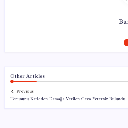
Bur
Other Articles
Previous
Torununu Katleden Damağa Verilen Ceza Yetersiz Bulundu