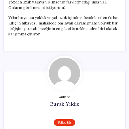
gözden uzak yaşayan, kimsenin fark etmediği insanlar.
Onların görülmesini istiyorum.”
Yıllar boyunca yokluk ve yalnızlık içinde mücadele eden Orhan
Kılıç’ın hikayesi, mahallede başlayan dayanışmanın büyük bir
değişim yaratabileceğinin en güzel örneklerinden biri olarak
karşımıza çıkıyor.
Author
Burak Yıldız
Follow Me