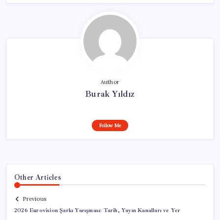
Author
Burak Yıldız
Follow Me
Other Articles
Previous
2026 Eurovision Şarkı Yarışması: Tarih, Yayın Kanalları ve Yer