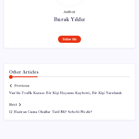
Author
Burak Yıldız
Follow Me
Other Articles
Previous
Van’da Trafik Kazası: Bir Kişi Hayatını Kaybetti, Bir Kişi Yaralandı
Next
12 Haziran Cuma Okullar Tatil Mi? Sebebi Nedir?