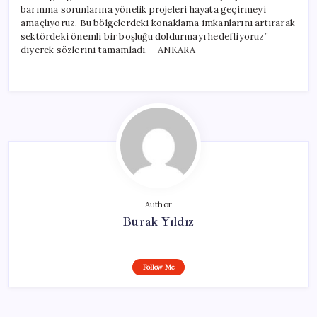
barınma sorunlarına yönelik projeleri hayata geçirmeyi
amaçlıyoruz. Bu bölgelerdeki konaklama imkanlarını artırarak
sektördeki önemli bir boşluğu doldurmayı hedefliyoruz”
diyerek sözlerini tamamladı. – ANKARA
Author
Burak Yıldız
Follow Me