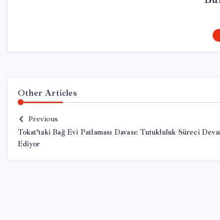
Other Articles
Previous
Tokat’taki Bağ Evi Patlaması Davası: Tutukluluk Süreci Dev
Ediyor