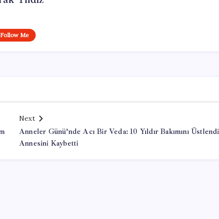
Follow Me
Next
am
Anneler Günü’nde Acı Bir Veda: 10 Yıldır Bakımını Üstlendi
Annesini Kaybetti