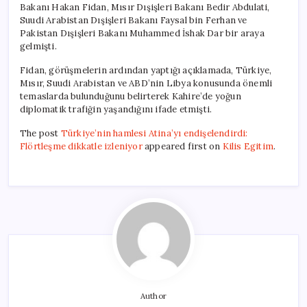
Bakanı Hakan Fidan, Mısır Dışişleri Bakanı Bedir Abdulati,
Suudi Arabistan Dışişleri Bakanı Faysal bin Ferhan ve
Pakistan Dışişleri Bakanı Muhammed İshak Dar bir araya
gelmişti.
Fidan, görüşmelerin ardından yaptığı açıklamada, Türkiye,
Mısır, Suudi Arabistan ve ABD’nin Libya konusunda önemli
temaslarda bulunduğunu belirterek Kahire’de yoğun
diplomatik trafiğin yaşandığını ifade etmişti.
The post
Türkiye’nin hamlesi Atina’yı endişelendirdi:
Flörtleşme dikkatle izleniyor
appeared first on
Kilis Egitim
.
Author