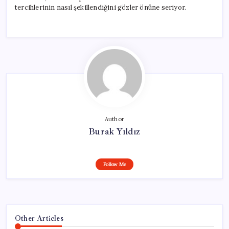
tercihlerinin nasıl şekillendiğini gözler önüne seriyor.
Author
Burak Yıldız
Follow Me
Other Articles