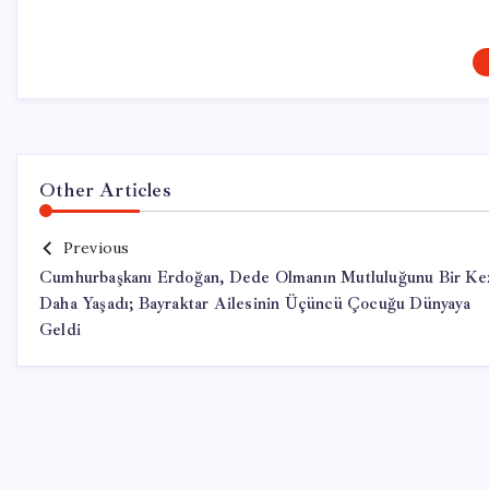
Other Articles
Previous
Cumhurbaşkanı Erdoğan, Dede Olmanın Mutluluğunu Bir Ke
Daha Yaşadı; Bayraktar Ailesinin Üçüncü Çocuğu Dünyaya
Geldi