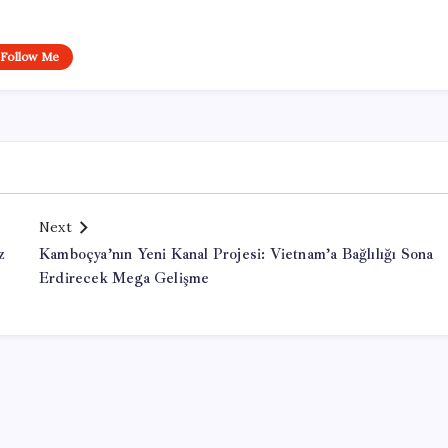
Follow Me
Next
z
Kamboçya’nın Yeni Kanal Projesi: Vietnam’a Bağlılığı Sona
Erdirecek Mega Gelişme