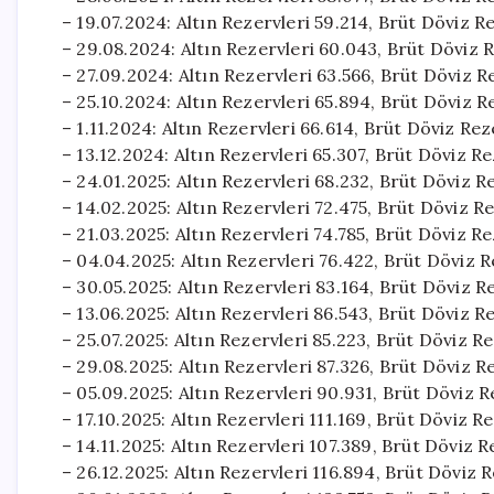
– 19.07.2024: Altın Rezervleri 59.214, Brüt Döviz 
– 29.08.2024: Altın Rezervleri 60.043, Brüt Döviz 
– 27.09.2024: Altın Rezervleri 63.566, Brüt Döviz 
– 25.10.2024: Altın Rezervleri 65.894, Brüt Döviz 
– 1.11.2024: Altın Rezervleri 66.614, Brüt Döviz Re
– 13.12.2024: Altın Rezervleri 65.307, Brüt Döviz R
– 24.01.2025: Altın Rezervleri 68.232, Brüt Döviz 
– 14.02.2025: Altın Rezervleri 72.475, Brüt Döviz R
– 21.03.2025: Altın Rezervleri 74.785, Brüt Döviz R
– 04.04.2025: Altın Rezervleri 76.422, Brüt Döviz 
– 30.05.2025: Altın Rezervleri 83.164, Brüt Döviz 
– 13.06.2025: Altın Rezervleri 86.543, Brüt Döviz 
– 25.07.2025: Altın Rezervleri 85.223, Brüt Döviz R
– 29.08.2025: Altın Rezervleri 87.326, Brüt Döviz R
– 05.09.2025: Altın Rezervleri 90.931, Brüt Döviz 
– 17.10.2025: Altın Rezervleri 111.169, Brüt Döviz 
– 14.11.2025: Altın Rezervleri 107.389, Brüt Döviz
– 26.12.2025: Altın Rezervleri 116.894, Brüt Döviz