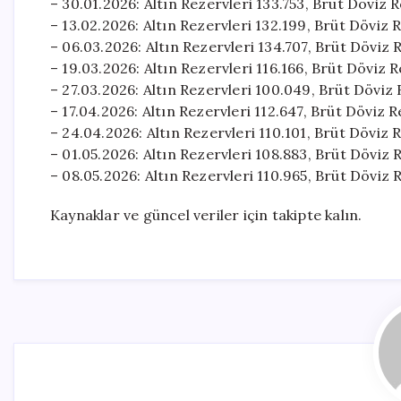
– 30.01.2026: Altın Rezervleri 133.753, Brüt Döviz
– 13.02.2026: Altın Rezervleri 132.199, Brüt Döviz 
– 06.03.2026: Altın Rezervleri 134.707, Brüt Döviz
– 19.03.2026: Altın Rezervleri 116.166, Brüt Döviz 
– 27.03.2026: Altın Rezervleri 100.049, Brüt Döviz
– 17.04.2026: Altın Rezervleri 112.647, Brüt Döviz 
– 24.04.2026: Altın Rezervleri 110.101, Brüt Döviz 
– 01.05.2026: Altın Rezervleri 108.883, Brüt Döviz
– 08.05.2026: Altın Rezervleri 110.965, Brüt Döviz
Kaynaklar ve güncel veriler için takipte kalın.