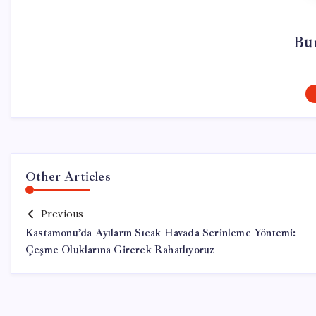
Bur
Other Articles
Previous
Kastamonu’da Ayıların Sıcak Havada Serinleme Yöntemi:
Çeşme Oluklarına Girerek Rahatlıyoruz